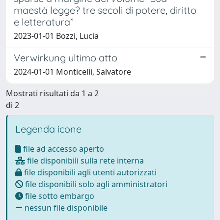
maestà legge? tre secoli di potere, diritto
e letteratura”
2023-01-01 Bozzi, Lucia
Verwirkung ultimo atto
2024-01-01 Monticelli, Salvatore
Mostrati risultati da 1 a 2
di 2
Legenda icone
file ad accesso aperto
file disponibili sulla rete interna
file disponibili agli utenti autorizzati
file disponibili solo agli amministratori
file sotto embargo
nessun file disponibile