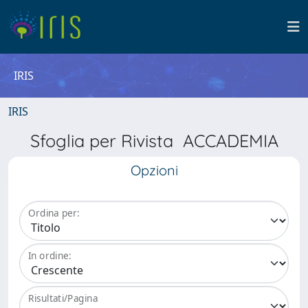
IRIS
IRIS
Sfoglia per Rivista ACCADEMIA
Opzioni
Ordina per:
In ordine:
Risultati/Pagina