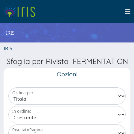
IRIS
IRIS
Sfoglia per Rivista FERMENTATION
Opzioni
Ordina per:
In ordine:
Risultati/Pagina