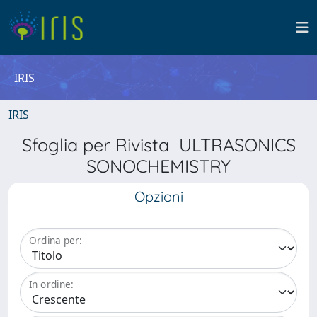
IRIS
IRIS
Sfoglia per Rivista ULTRASONICS
SONOCHEMISTRY
Opzioni
Ordina per:
In ordine: