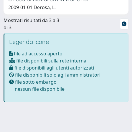
2009-01-01 Derosa, L.
Mostrati risultati da 3 a 3
di 3
Legenda icone
file ad accesso aperto
file disponibili sulla rete interna
file disponibili agli utenti autorizzati
file disponibili solo agli amministratori
file sotto embargo
nessun file disponibile