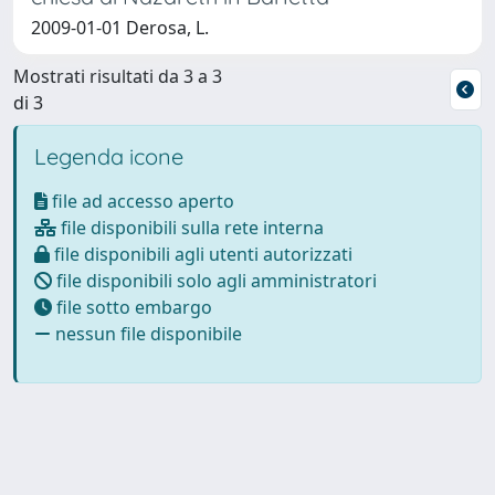
2009-01-01 Derosa, L.
Mostrati risultati da 3 a 3
di 3
Legenda icone
file ad accesso aperto
file disponibili sulla rete interna
file disponibili agli utenti autorizzati
file disponibili solo agli amministratori
file sotto embargo
nessun file disponibile