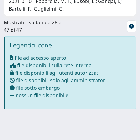
2021-01-01 Paparella, M. T.; Eusebi, L.; Gangai, I.;
Bartelli, F.; Guglielmi, G.
Mostrati risultati da 28 a
47 di 47
Legenda icone
file ad accesso aperto
file disponibili sulla rete interna
file disponibili agli utenti autorizzati
file disponibili solo agli amministratori
file sotto embargo
nessun file disponibile