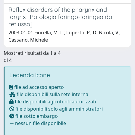
Reflux disorders of the pharynx and
larynx [Patologia faringo-laringea da
reflusso]
2003-01-01 Fiorella, M. L.; Luperto, P.; Di Nicola, V.;
Cassano, Michele
Mostrati risultati da 1 a 4
di 4
Legenda icone
file ad accesso aperto
file disponibili sulla rete interna
file disponibili agli utenti autorizzati
file disponibili solo agli amministratori
file sotto embargo
nessun file disponibile