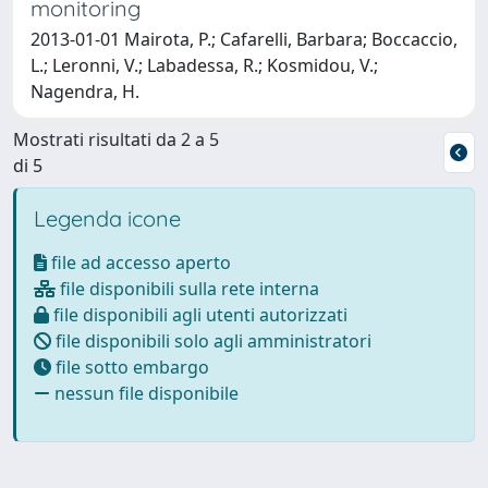
monitoring
2013-01-01 Mairota, P.; Cafarelli, Barbara; Boccaccio,
L.; Leronni, V.; Labadessa, R.; Kosmidou, V.;
Nagendra, H.
Mostrati risultati da 2 a 5
di 5
Legenda icone
file ad accesso aperto
file disponibili sulla rete interna
file disponibili agli utenti autorizzati
file disponibili solo agli amministratori
file sotto embargo
nessun file disponibile