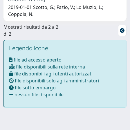
2019-01-01 Scotto, G.; Fazio, V.; Lo Muzio, L.;
Coppola, N.
Mostrati risultati da 2 a 2
di 2
Legenda icone
file ad accesso aperto
file disponibili sulla rete interna
file disponibili agli utenti autorizzati
file disponibili solo agli amministratori
file sotto embargo
nessun file disponibile