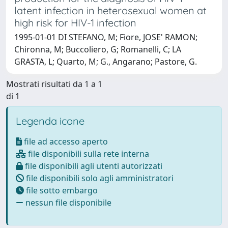
latent infection in heterosexual women at
high risk for HIV-1 infection
1995-01-01 DI STEFANO, M; Fiore, JOSE' RAMON;
Chironna, M; Buccoliero, G; Romanelli, C; LA
GRASTA, L; Quarto, M; G., Angarano; Pastore, G.
Mostrati risultati da 1 a 1
di 1
Legenda icone
file ad accesso aperto
file disponibili sulla rete interna
file disponibili agli utenti autorizzati
file disponibili solo agli amministratori
file sotto embargo
nessun file disponibile