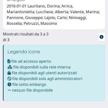
2016-01-01 Lauritano, Dorina; Arrica,
Mariantonietta; Lucchese, Alberta; Valente, Marina;
Pannone, Giuseppe; Lajolo, Carlo; Ninivaggi,
Rossella; Petruzzi, Massimo
Mostrati risultati da 3 a 3
di 3
Legenda icone
file ad accesso aperto
file disponibili sulla rete interna
file disponibili agli utenti autorizzati
file disponibili solo agli amministratori
file sotto embargo
nessun file disponibile