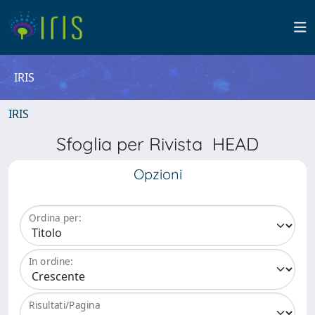
IRIS
IRIS
Sfoglia per Rivista HEAD
Opzioni
Ordina per:
In ordine:
Risultati/Pagina