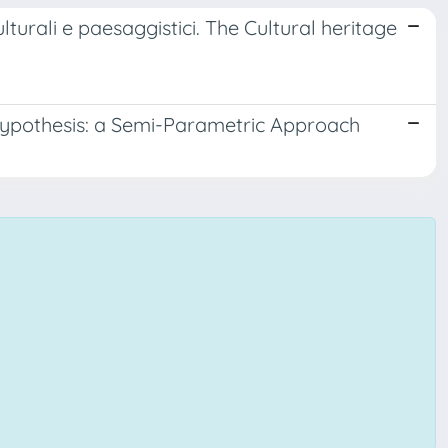
culturali e paesaggistici. The Cultural heritage
Hypothesis: a Semi-Parametric Approach