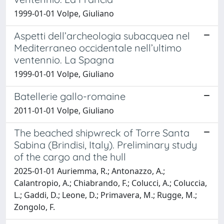
1999-01-01 Volpe, Giuliano
Aspetti dell’archeologia subacquea nel
Mediterraneo occidentale nell’ultimo
ventennio. La Spagna
1999-01-01 Volpe, Giuliano
Batellerie gallo-romaine
2011-01-01 Volpe, Giuliano
The beached shipwreck of Torre Santa
Sabina (Brindisi, Italy). Preliminary study
of the cargo and the hull
2025-01-01 Auriemma, R.; Antonazzo, A.;
Calantropio, A.; Chiabrando, F.; Colucci, A.; Coluccia,
L.; Gaddi, D.; Leone, D.; Primavera, M.; Rugge, M.;
Zongolo, F.