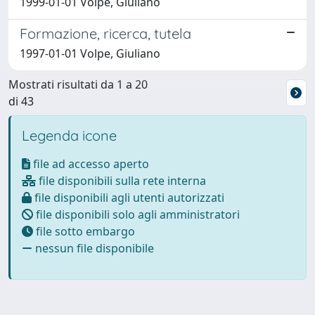
1999-01-01 Volpe, Giuliano
Formazione, ricerca, tutela
1997-01-01 Volpe, Giuliano
Mostrati risultati da 1 a 20
di 43
Legenda icone
file ad accesso aperto
file disponibili sulla rete interna
file disponibili agli utenti autorizzati
file disponibili solo agli amministratori
file sotto embargo
nessun file disponibile