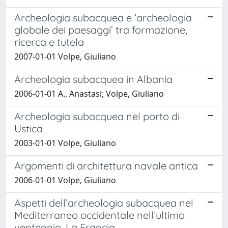
Archeologia subacquea e ‘archeologia
globale dei paesaggi’ tra formazione,
ricerca e tutela
2007-01-01 Volpe, Giuliano
Archeologia subacquea in Albania
2006-01-01 A., Anastasi; Volpe, Giuliano
Archeologia subacquea nel porto di
Ustica
2003-01-01 Volpe, Giuliano
Argomenti di architettura navale antica
2006-01-01 Volpe, Giuliano
Aspetti dell’archeologia subacquea nel
Mediterraneo occidentale nell’ultimo
ventennio. La Francia