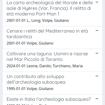
La carta archeologica del litorale e delle
isole di Hyères (Var, Francia). Il relitto di
età moderna Port-Man 1
2001-01-01 L., Long; Volpe, Giuliano
Censire i relitti del Mediterraneo in età
tardoantica
2001-01-01 Volpe, Giuliano
Coltivare una laguna. Uomini e risorse
nel Mar Piccolo di Taranto
2024-01-01 Leone, Danilo; Turchiano, Maria
Un contributo allo sviluppo
dell’archeologia subacquea
1995-01-01 Volpe, Giuliano
Esiste in Italia l’archeologia subacquea?