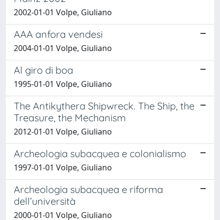
2002-01-01 Volpe, Giuliano
AAA anfora vendesi
2004-01-01 Volpe, Giuliano
Al giro di boa
1995-01-01 Volpe, Giuliano
The Antikythera Shipwreck. The Ship, the
Treasure, the Mechanism
2012-01-01 Volpe, Giuliano
Archeologia subacquea e colonialismo
1997-01-01 Volpe, Giuliano
Archeologia subacquea e riforma
dell’università
2000-01-01 Volpe, Giuliano