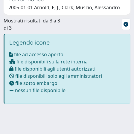
2005-01-01 Arnold, E; J., Clark; Muscio, Alessandro
Mostrati risultati da 3 a 3
di 3
Legenda icone
file ad accesso aperto
file disponibili sulla rete interna
file disponibili agli utenti autorizzati
file disponibili solo agli amministratori
file sotto embargo
nessun file disponibile