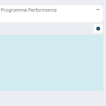
rk Programme Performance