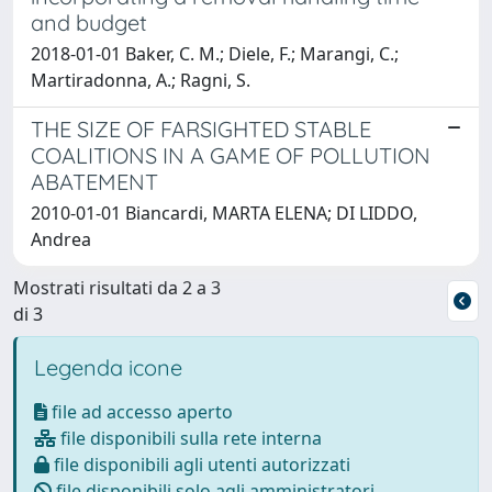
and budget
2018-01-01 Baker, C. M.; Diele, F.; Marangi, C.;
Martiradonna, A.; Ragni, S.
THE SIZE OF FARSIGHTED STABLE
COALITIONS IN A GAME OF POLLUTION
ABATEMENT
2010-01-01 Biancardi, MARTA ELENA; DI LIDDO,
Andrea
Mostrati risultati da 2 a 3
di 3
Legenda icone
file ad accesso aperto
file disponibili sulla rete interna
file disponibili agli utenti autorizzati
file disponibili solo agli amministratori