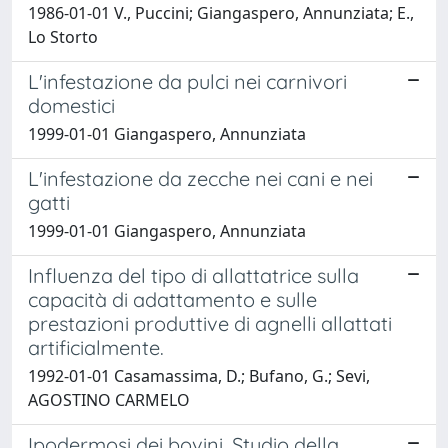
1986-01-01 V., Puccini; Giangaspero, Annunziata; E.,
Lo Storto
L'infestazione da pulci nei carnivori
domestici
1999-01-01 Giangaspero, Annunziata
L'infestazione da zecche nei cani e nei
gatti
1999-01-01 Giangaspero, Annunziata
Influenza del tipo di allattatrice sulla
capacità di adattamento e sulle
prestazioni produttive di agnelli allattati
artificialmente.
1992-01-01 Casamassima, D.; Bufano, G.; Sevi,
AGOSTINO CARMELO
Ipodermosi dei bovini. Studio della