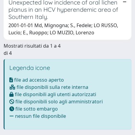
Unexpected low incidence of oral lichen
planus in an HCV hyperendemic area of
Southern Italy.
2001-01-01 Md, Mignogna; S., Fedele; LO RUSSO,
Lucio; E., Ruoppo; LO MUZIO, Lorenzo
Mostrati risultati da 1 a 4
di 4
Legenda icone
file ad accesso aperto
file disponibili sulla rete interna
file disponibili agli utenti autorizzati
file disponibili solo agli amministratori
file sotto embargo
nessun file disponibile