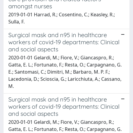
amongst nurses
2019-01-01 Harrad, R.; Cosentino, C.; Keasley, R.;
Sulla, F.
Surgical mask and n95 in healthcare
workers of covid-19 departments: Clinical
and social aspects
2020-01-01 Gelardi, M.; Fiore, V.; Giancaspro, R.;
Gatta, E. L.; Fortunato, F.; Resta, O.; Carpagnano, G.
E.; Santomasi, C.; Dimitri, M.; Barbaro, M. P. F.;
Lacedonia, D.; Scioscia, G.; Laricchiuta, A.; Cassano,
M.
Surgical mask and n95 in healthcare
workers of covid-19 departments: Clinical
and social aspects
2020-01-01 Gelardi, M.; Fiore, V.; Giancaspro, R.;
Gatta, E. L.; Fortunato, F.; Resta, O.; Carpagnano, G.