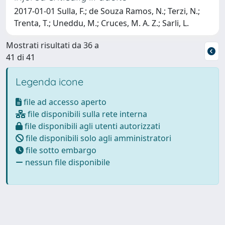
2017-01-01 Sulla, F.; de Souza Ramos, N.; Terzi, N.;
Trenta, T.; Uneddu, M.; Cruces, M. A. Z.; Sarli, L.
Mostrati risultati da 36 a
41 di 41
Legenda icone
file ad accesso aperto
file disponibili sulla rete interna
file disponibili agli utenti autorizzati
file disponibili solo agli amministratori
file sotto embargo
nessun file disponibile