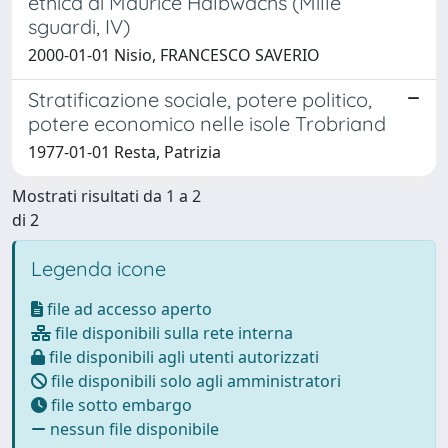
ethica di Maurice Halbwachs (Mille
sguardi, IV)
2000-01-01 Nisio, FRANCESCO SAVERIO
Stratificazione sociale, potere politico,
potere economico nelle isole Trobriand
1977-01-01 Resta, Patrizia
Mostrati risultati da 1 a 2
di 2
Legenda icone
file ad accesso aperto
file disponibili sulla rete interna
file disponibili agli utenti autorizzati
file disponibili solo agli amministratori
file sotto embargo
nessun file disponibile