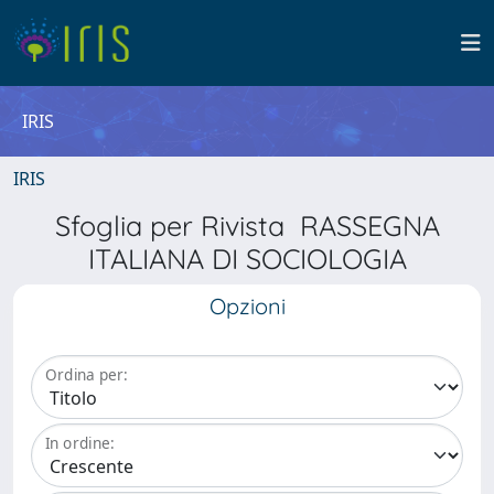
IRIS
IRIS
Sfoglia per Rivista RASSEGNA
ITALIANA DI SOCIOLOGIA
Opzioni
Ordina per:
In ordine: