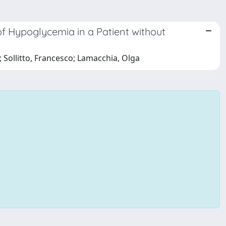
 Hypoglycemia in a Patient without
 Sollitto, Francesco; Lamacchia, Olga