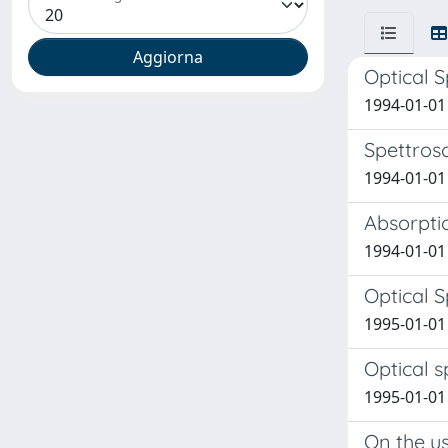
Optical 
1994-01-01 
Spettrosc
1994-01-01 
Absorpti
1994-01-01 
Optical 
1995-01-01 
Optical s
1995-01-01 
On the u