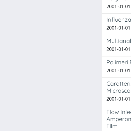
2001-01-01 
Influenza
2001-01-01 
Multianal
2001-01-01 
Polimeri
2001-01-01 
Caratteri
Microsco
2001-01-01 
Flow Inje
Amperome
Film