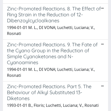
Zinc-Promoted Reactions. 8. The Effect of
Ring Strain in the Reduction of 12-
Dibenzoylcycloalkanes
1994-01-01 M. L., DI VONA; Luchetti, Luciana; V.,
Rosnati
Zinc-Promoted Reactions. 9. The Fate of
the Cyano Group in the Reduction of
Simple Cyanoketones and N-
Cyanoamines
1994-01-01 M. L., DI VONA; Luchetti, Luciana; V.,
Rosnati
Zinc-Promoted Reactions. Part 5. The
Behaviour of Alkyl Substituted 13-
Diketones
1993-01-01 B., Floris; Luchetti, Luciana; V., Rosnati