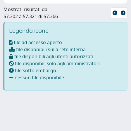
Mostrati risultati da
57.302 a 57.321 di 57.366
Legenda icone
file ad accesso aperto
file disponibili sulla rete interna
file disponibili agli utenti autorizzati
file disponibili solo agli amministratori
file sotto embargo
nessun file disponibile
Powered by
IRIS
-
about IRIS
-