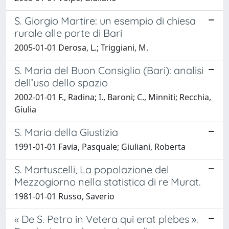
S. Giorgio Martire: un esempio di chiesa
rurale alle porte di Bari
2005-01-01 Derosa, L.; Triggiani, M.
S. Maria del Buon Consiglio (Bari): analisi
dell’uso dello spazio
2002-01-01 F., Radina; I., Baroni; C., Minniti; Recchia,
Giulia
S. Maria della Giustizia
1991-01-01 Favia, Pasquale; Giuliani, Roberta
S. Martuscelli, La popolazione del
Mezzogiorno nella statistica di re Murat.
1981-01-01 Russo, Saverio
« De S. Petro in Vetera qui erat plebes ».