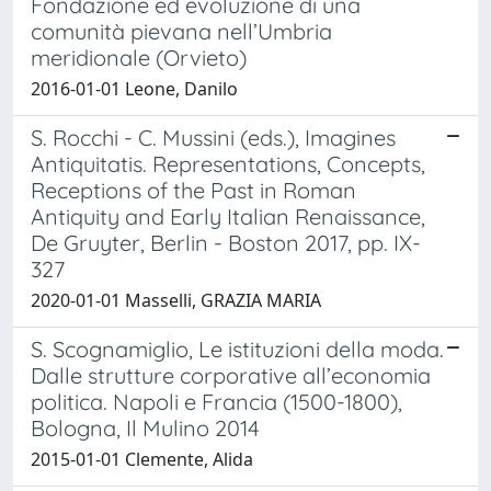
Fondazione ed evoluzione di una
comunità pievana nell’Umbria
meridionale (Orvieto)
2016-01-01 Leone, Danilo
S. Rocchi - C. Mussini (eds.), Imagines
Antiquitatis. Representations, Concepts,
Receptions of the Past in Roman
Antiquity and Early Italian Renaissance,
De Gruyter, Berlin - Boston 2017, pp. IX-
327
2020-01-01 Masselli, GRAZIA MARIA
S. Scognamiglio, Le istituzioni della moda.
Dalle strutture corporative all’economia
politica. Napoli e Francia (1500-1800),
Bologna, Il Mulino 2014
2015-01-01 Clemente, Alida