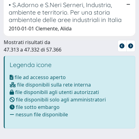
• S.Adorno e S.Neri Serneri, Industria,
ambiente e territorio. Per una storia
ambientale delle aree industriali in Italia
2010-01-01 Clemente, Alida
Mostrati risultati da
47.313 a 47.332 di 57.366
Legenda icone
file ad accesso aperto
file disponibili sulla rete interna
file disponibili agli utenti autorizzati
file disponibili solo agli amministratori
file sotto embargo
nessun file disponibile