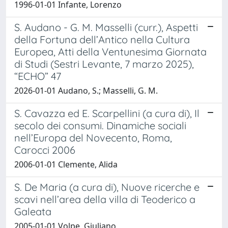
1996-01-01 Infante, Lorenzo
S. Audano - G. M. Masselli (curr.), Aspetti
della Fortuna dell’Antico nella Cultura
Europea, Atti della Ventunesima Giornata
di Studi (Sestri Levante, 7 marzo 2025),
“ECHO” 47
2026-01-01 Audano, S.; Masselli, G. M.
S. Cavazza ed E. Scarpellini (a cura di), Il
secolo dei consumi. Dinamiche sociali
nell’Europa del Novecento, Roma,
Carocci 2006
2006-01-01 Clemente, Alida
S. De Maria (a cura di), Nuove ricerche e
scavi nell’area della villa di Teoderico a
Galeata
2005-01-01 Volpe, Giuliano