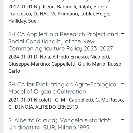
2012-01-01 Ng, Irene; Badinelli, Ralph; Polese,
Francesco; DI NAUTA, Primiano; Lobler, Helge;
Halliday, Sue
S-LCA Applied in a Research Project and
Social Conditionality of the New
Common Agriculture Policy 2023–2027
2024-01-01 Di Noia, Alfredo Ernesto; Nicoletti,
Giuseppe Martino; Cappelletti, Giulio Mario; Russo,
Carlo
S-LCA for Evaluating an Agro-Ecological
Model of Organic Cultivation
2021-01-01 Nicoletti, G. M.; Cappelletti, G. M.; Russo,
C.; DI NOIA, ALFREDO ERNESTO
S. Alberto (a cura), Vangelo e storicità.
Un dibattito, BUR, Milano 1995