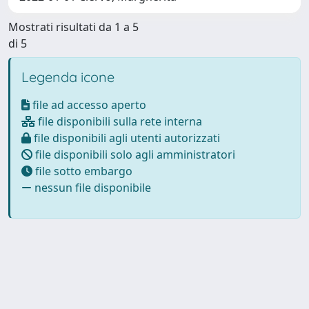
Mostrati risultati da 1 a 5
di 5
Legenda icone
file ad accesso aperto
file disponibili sulla rete interna
file disponibili agli utenti autorizzati
file disponibili solo agli amministratori
file sotto embargo
nessun file disponibile
Powered by
IRIS
-
about IRIS
-