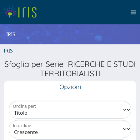
IRIS
IRIS
Sfoglia per Serie RICERCHE E STUDI
TERRITORIALISTI
Opzioni
Ordina per:
In ordine: