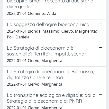
biocapitalismo: il racconto di due storie
divergenti
2022-01-01 Clemente, Alida
La saggezza dell’agire bioeconomico
2024-01-01 Blonda, Massimo; Ciervo, Margherita;
Poli, Daniela
La Strategia di bioeconomia è
sostenibile? Territori, impatti, scenari.
2022-01-01 Ciervo, Margherita
La Strategia di bioeconomia. Biomassa,
digitalizzazione e territori
2022-01-01 Ciervo, Margherita
La transizione ecologica e digitale: dalla
Strategia di bioeconomia al PNRR
2022-01-01 Ciervo, Margherita