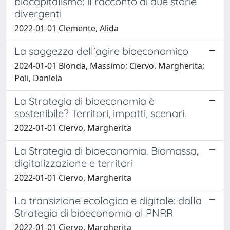
biocapitalismo: il racconto di due storie
divergenti
2022-01-01 Clemente, Alida
La saggezza dell’agire bioeconomico
2024-01-01 Blonda, Massimo; Ciervo, Margherita;
Poli, Daniela
La Strategia di bioeconomia è
sostenibile? Territori, impatti, scenari.
2022-01-01 Ciervo, Margherita
La Strategia di bioeconomia. Biomassa,
digitalizzazione e territori
2022-01-01 Ciervo, Margherita
La transizione ecologica e digitale: dalla
Strategia di bioeconomia al PNRR
2022-01-01 Ciervo, Margherita