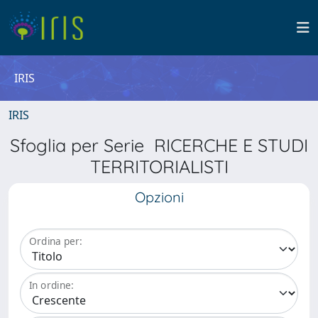
IRIS
IRIS
Sfoglia per Serie RICERCHE E STUDI
TERRITORIALISTI
Opzioni
Ordina per:
In ordine: