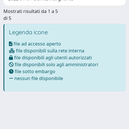
Mostrati risultati da 1 a 5
di 5
Legenda icone
file ad accesso aperto
file disponibili sulla rete interna
file disponibili agli utenti autorizzati
file disponibili solo agli amministratori
file sotto embargo
nessun file disponibile
Powered by
IRIS
-
about IRIS
-