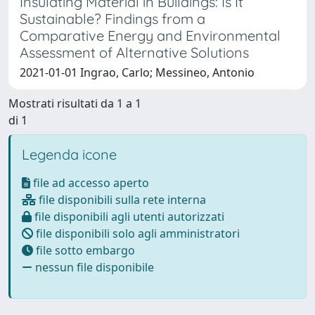
Insulating Material in Buildings: Is It
Sustainable? Findings from a
Comparative Energy and Environmental
Assessment of Alternative Solutions
2021-01-01 Ingrao, Carlo; Messineo, Antonio
Mostrati risultati da 1 a 1
di 1
Legenda icone
file ad accesso aperto
file disponibili sulla rete interna
file disponibili agli utenti autorizzati
file disponibili solo agli amministratori
file sotto embargo
nessun file disponibile