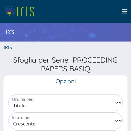
IRIS
IRIS
Sfoglia per Serie PROCEEDING
PAPERS BASIQ
Opzioni
Ordina per:
In ordine: