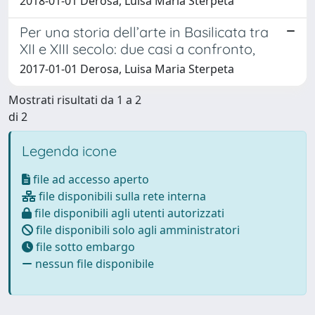
2018-01-01 Derosa, Luisa Maria Sterpeta
Per una storia dell’arte in Basilicata tra
XII e XIII secolo: due casi a confronto,
2017-01-01 Derosa, Luisa Maria Sterpeta
Mostrati risultati da 1 a 2
di 2
Legenda icone
file ad accesso aperto
file disponibili sulla rete interna
file disponibili agli utenti autorizzati
file disponibili solo agli amministratori
file sotto embargo
nessun file disponibile