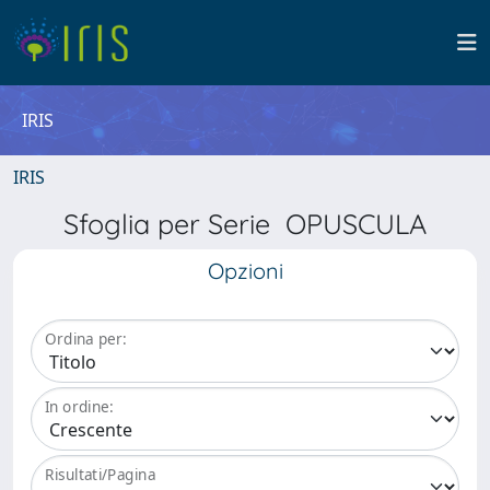
IRIS
IRIS
Sfoglia per Serie OPUSCULA
Opzioni
Ordina per:
In ordine:
Risultati/Pagina