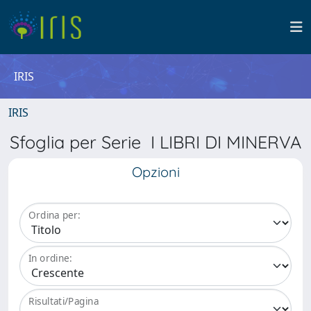
IRIS
IRIS
Sfoglia per Serie I LIBRI DI MINERVA
Opzioni
Ordina per:
In ordine:
Risultati/Pagina