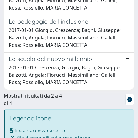
Balzotti, Angela; Fiorucci, Massimiliano; Gallelli,
Rosa; Rossiello, MARIA CONCETTA
La pedagogia dell'inclusione
2017-01-01 Giorgio, Crescenza; Bagni, Giuseppe;
Balzotti, Angela; Fiorucci, Massimiliano; Gallelli,
Rosa; Rossiello, MARIA CONCETTA
La scuola del nuovo millennio
2017-01-01 Crescenza, Giorgio; Bagni, Giuseppe;
Balzotti, Angela; Fiorucci, Massimiliano; Gallelli,
Rosa; Rossiello, MARIA CONCETTA
Mostrati risultati da 2 a 4
di 4
Legenda icone
file ad accesso aperto
file disponibili sulla rete interna