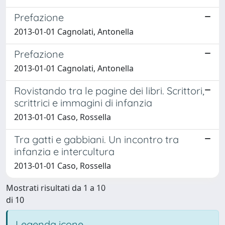
Prefazione
2013-01-01 Cagnolati, Antonella
Prefazione
2013-01-01 Cagnolati, Antonella
Rovistando tra le pagine dei libri. Scrittori,
scrittrici e immagini di infanzia
2013-01-01 Caso, Rossella
Tra gatti e gabbiani. Un incontro tra
infanzia e intercultura
2013-01-01 Caso, Rossella
Mostrati risultati da 1 a 10
di 10
Legenda icone