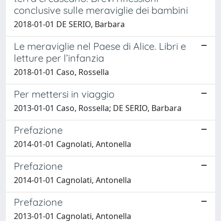
conclusive sulle meraviglie dei bambini
2018-01-01 DE SERIO, Barbara
Le meraviglie nel Paese di Alice. Libri e
letture per l’infanzia
2018-01-01 Caso, Rossella
Per mettersi in viaggio
2013-01-01 Caso, Rossella; DE SERIO, Barbara
Prefazione
2014-01-01 Cagnolati, Antonella
Prefazione
2014-01-01 Cagnolati, Antonella
Prefazione
2013-01-01 Cagnolati, Antonella