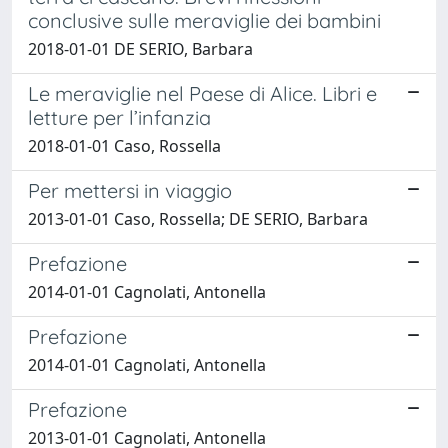
conclusive sulle meraviglie dei bambini
2018-01-01 DE SERIO, Barbara
Le meraviglie nel Paese di Alice. Libri e
letture per l’infanzia
2018-01-01 Caso, Rossella
Per mettersi in viaggio
2013-01-01 Caso, Rossella; DE SERIO, Barbara
Prefazione
2014-01-01 Cagnolati, Antonella
Prefazione
2014-01-01 Cagnolati, Antonella
Prefazione
2013-01-01 Cagnolati, Antonella