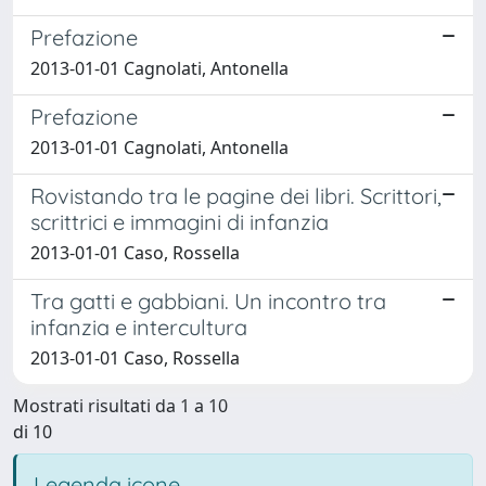
Prefazione
2013-01-01 Cagnolati, Antonella
Prefazione
2013-01-01 Cagnolati, Antonella
Rovistando tra le pagine dei libri. Scrittori,
scrittrici e immagini di infanzia
2013-01-01 Caso, Rossella
Tra gatti e gabbiani. Un incontro tra
infanzia e intercultura
2013-01-01 Caso, Rossella
Mostrati risultati da 1 a 10
di 10
Legenda icone