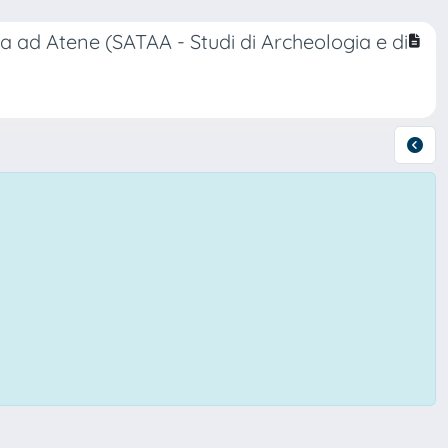
ana ad Atene (SATAA - Studi di Archeologia e di