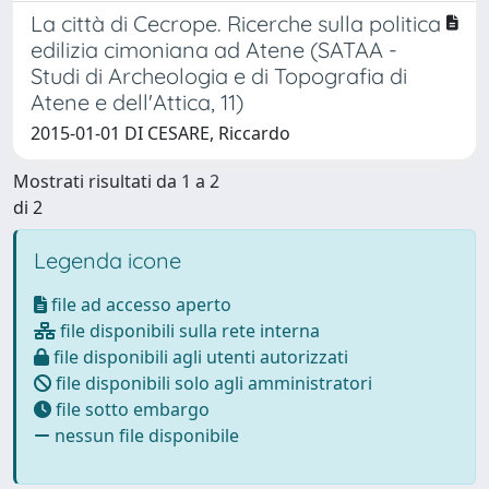
La città di Cecrope. Ricerche sulla politica
edilizia cimoniana ad Atene (SATAA -
Studi di Archeologia e di Topografia di
Atene e dell'Attica, 11)
2015-01-01 DI CESARE, Riccardo
Mostrati risultati da 1 a 2
di 2
Legenda icone
file ad accesso aperto
file disponibili sulla rete interna
file disponibili agli utenti autorizzati
file disponibili solo agli amministratori
file sotto embargo
nessun file disponibile