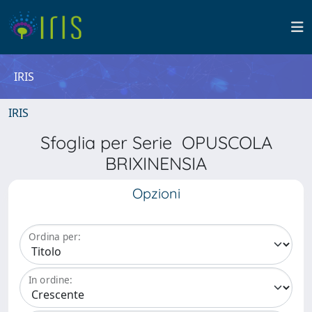
IRIS
IRIS
Sfoglia per Serie OPUSCOLA
BRIXINENSIA
Opzioni
Ordina per:
In ordine: