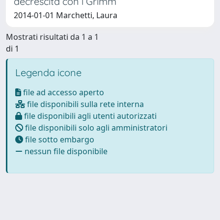
decrescita con i Grimm
2014-01-01 Marchetti, Laura
Mostrati risultati da 1 a 1
di 1
Legenda icone
file ad accesso aperto
file disponibili sulla rete interna
file disponibili agli utenti autorizzati
file disponibili solo agli amministratori
file sotto embargo
nessun file disponibile