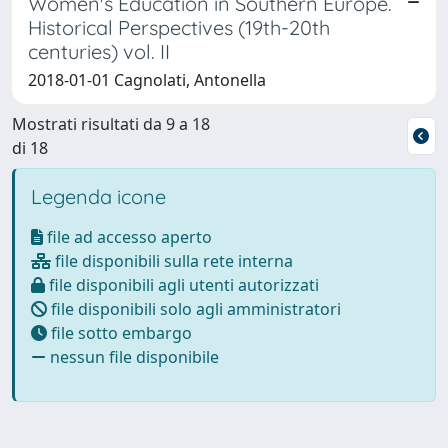
Women's Education in Southern Europe.
Historical Perspectives (19th-20th
centuries) vol. II
2018-01-01 Cagnolati, Antonella
Mostrati risultati da 9 a 18
di 18
Legenda icone
file ad accesso aperto
file disponibili sulla rete interna
file disponibili agli utenti autorizzati
file disponibili solo agli amministratori
file sotto embargo
nessun file disponibile