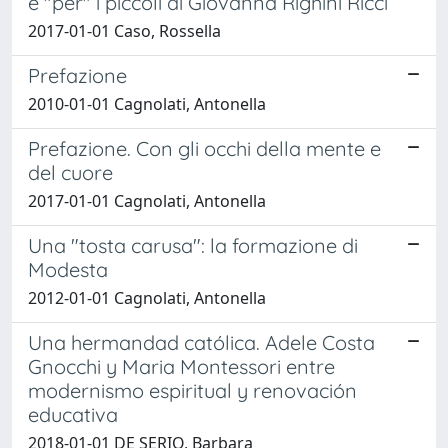
e "per" i piccoli di Giovanna Righini Ricci
2017-01-01 Caso, Rossella
Prefazione
2010-01-01 Cagnolati, Antonella
Prefazione. Con gli occhi della mente e
del cuore
2017-01-01 Cagnolati, Antonella
Una "tosta carusa": la formazione di
Modesta
2012-01-01 Cagnolati, Antonella
Una hermandad católica. Adele Costa
Gnocchi y Maria Montessori entre
modernismo espiritual y renovación
educativa
2018-01-01 DE SERIO, Barbara