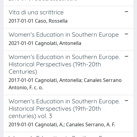
Vita di una scrittrice
2017-01-01 Caso, Rossella
Women's Education in Southern Europe
2021-01-01 Cagnolati, Antonella
Women's Education in Southern Europe.
Historical Perspectives (19th-20th
Centuries)
2017-01-01 Cagnolati, Antonella; Canales Serrano
Antonio, F. c. o.
Women's Education in Southern Europe.
Historical Perspectives (19th-20th
centuries) vol. 3
2019-01-01 Cagnolati, A.; Canales Serrano, A. F.