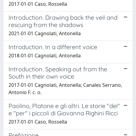
2017-01-01 Caso, Rossella
Introduction. Drawing back the veil and
rescuing from the shadows
2021-01-01 Cagnolati, Antonella
Introduction. In a different voice
2018-01-01 Cagnolati, Antonella
Introduction. Speaking out from the
South in their own voice
2017-01-01 Cagnolati, Antonella; Canales Serrano,
Antonio F. c. o.
Paolino, Platone e gli altri. Le storie "dei"
e "per" i piccoli di Giovanna Righini Ricci
2017-01-01 Caso, Rossella
Prefazione