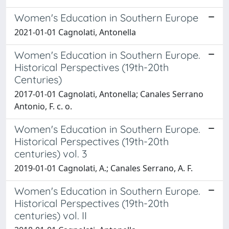
Women's Education in Southern Europe
2021-01-01 Cagnolati, Antonella
Women's Education in Southern Europe.
Historical Perspectives (19th-20th
Centuries)
2017-01-01 Cagnolati, Antonella; Canales Serrano
Antonio, F. c. o.
Women's Education in Southern Europe.
Historical Perspectives (19th-20th
centuries) vol. 3
2019-01-01 Cagnolati, A.; Canales Serrano, A. F.
Women's Education in Southern Europe.
Historical Perspectives (19th-20th
centuries) vol. II