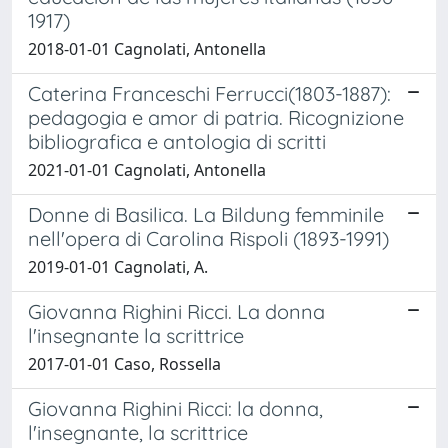
1917)
2018-01-01 Cagnolati, Antonella
Caterina Franceschi Ferrucci(1803-1887):
pedagogia e amor di patria. Ricognizione
bibliografica e antologia di scritti
2021-01-01 Cagnolati, Antonella
Donne di Basilica. La Bildung femminile
nell'opera di Carolina Rispoli (1893-1991)
2019-01-01 Cagnolati, A.
Giovanna Righini Ricci. La donna
l'insegnante la scrittrice
2017-01-01 Caso, Rossella
Giovanna Righini Ricci: la donna,
l'insegnante, la scrittrice