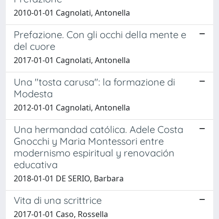
2010-01-01 Cagnolati, Antonella
Prefazione. Con gli occhi della mente e
del cuore
2017-01-01 Cagnolati, Antonella
Una "tosta carusa": la formazione di
Modesta
2012-01-01 Cagnolati, Antonella
Una hermandad católica. Adele Costa
Gnocchi y Maria Montessori entre
modernismo espiritual y renovación
educativa
2018-01-01 DE SERIO, Barbara
Vita di una scrittrice
2017-01-01 Caso, Rossella