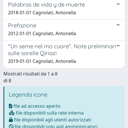
Palabras de vida y de muerte
2018-01-01 Cagnolati, Antonella
Prefazione
2012-01-01 Cagnolati, Antonella
"Un seme nel mo cuore". Note preliminari
sulle sorelle Qiriazi
2019-01-01 Cagnolati, Antonella
Mostrati risultati da 1 a 8
di 8
Legenda icone
file ad accesso aperto
file disponibili sulla rete interna
file disponibili agli utenti autorizzati
file disponibili solo agli amministratori