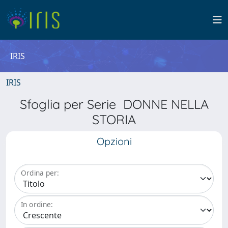
IRIS
IRIS
Sfoglia per Serie DONNE NELLA
STORIA
Opzioni
Ordina per:
In ordine: