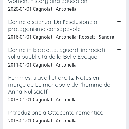
women, history and education
2020-01-01 Cagnolati, Antonella
Donne e scienza. Dall'esclusione al
protagonismo consapevole
2016-01-01 Cagnolati, Antonella; Rossetti, Sandra
Donne in bicicletta. Sguardi incrociati
sulla pubblicità della Belle Epoque
2011-01-01 Cagnolati, Antonella
Femmes, travail et droits. Notes en
marge de Le monopole de l'homme de
Anna Kuliscioff.
2013-01-01 Cagnolati, Antonella
Introduzione a Ottocento romantico
2013-01-01 Cagnolati, Antonella