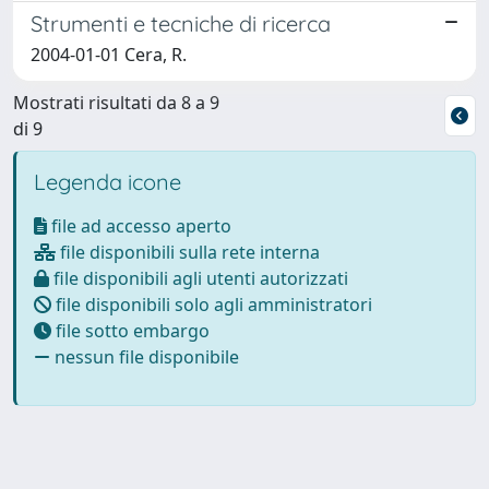
Strumenti e tecniche di ricerca
2004-01-01 Cera, R.
Mostrati risultati da 8 a 9
di 9
Legenda icone
file ad accesso aperto
file disponibili sulla rete interna
file disponibili agli utenti autorizzati
file disponibili solo agli amministratori
file sotto embargo
nessun file disponibile