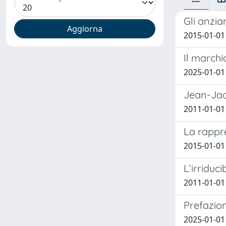
Gli anzia
2015-01-01
Il marchi
2025-01-01
Jean-Jac
2011-01-01
La rappr
2015-01-01
L’irriduc
2011-01-01
Prefazio
2025-01-01 