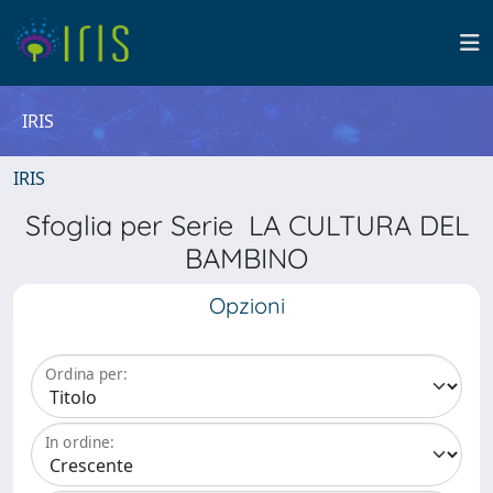
IRIS
IRIS
Sfoglia per Serie LA CULTURA DEL
BAMBINO
Opzioni
Ordina per:
In ordine: