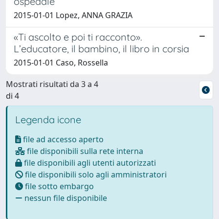
ospedale
2015-01-01 Lopez, ANNA GRAZIA
«Ti ascolto e poi ti racconto».
L’educatore, il bambino, il libro in corsia
2015-01-01 Caso, Rossella
Mostrati risultati da 3 a 4
di 4
Legenda icone
file ad accesso aperto
file disponibili sulla rete interna
file disponibili agli utenti autorizzati
file disponibili solo agli amministratori
file sotto embargo
nessun file disponibile