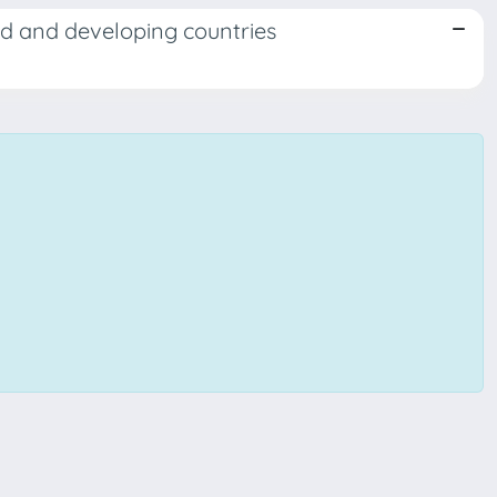
ed and developing countries