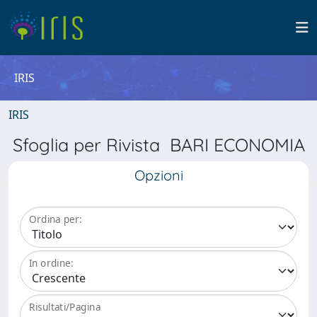
IRIS
IRIS
Sfoglia per Rivista BARI ECONOMIA
Opzioni
Ordina per:
In ordine:
Risultati/Pagina