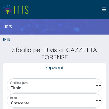
IRIS
IRIS
Sfoglia per Rivista GAZZETTA
FORENSE
Opzioni
Ordina per:
In ordine: