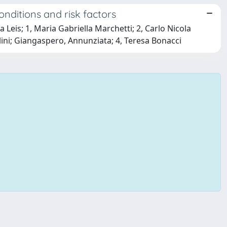
nditions and risk factors
a Leis; 1, Maria Gabriella Marchetti; 2, Carlo Nicola
lini; Giangaspero, Annunziata; 4, Teresa Bonacci