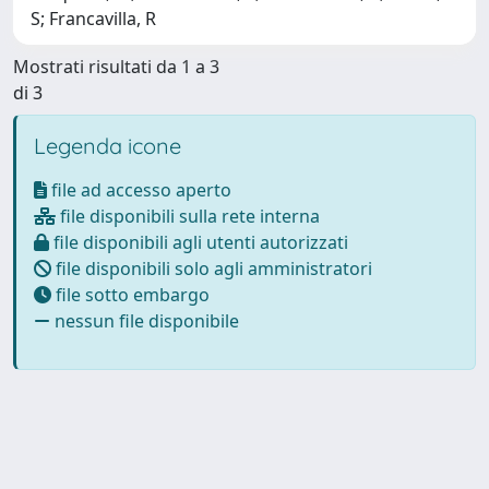
S; Francavilla, R
Mostrati risultati da 1 a 3
di 3
Legenda icone
file ad accesso aperto
file disponibili sulla rete interna
file disponibili agli utenti autorizzati
file disponibili solo agli amministratori
file sotto embargo
nessun file disponibile