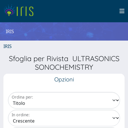
IRIS
IRIS
Sfoglia per Rivista ULTRASONICS
SONOCHEMISTRY
Opzioni
Ordina per:
In ordine: