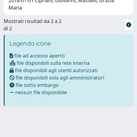
2018-01-01 Cipriani, Giovanni; Masselli, Grazia
Maria
Mostrati risultati da 2 a 2
di 2
Legenda icone
file ad accesso aperto
file disponibili sulla rete interna
file disponibili agli utenti autorizzati
file disponibili solo agli amministratori
file sotto embargo
nessun file disponibile