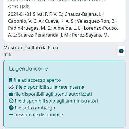
analysis
2024-01-01 Silva, F. F. V. E.; Chauca-Bajana, L.;
Caponio, V. C. A.; Cueva, K. A. S.; Velasquez-Ron, B.;
Padin-Iruegas, M. E.; Almeida, L. L.; Lorenzo-Pouso,
A. I.; Suarez-Penaranda, J. M.; Perez-Sayans, M.
Mostrati risultati da 6 a 6
di 6
Legenda icone
file ad accesso aperto
file disponibili sulla rete interna
file disponibili agli utenti autorizzati
file disponibili solo agli amministratori
file sotto embargo
nessun file disponibile