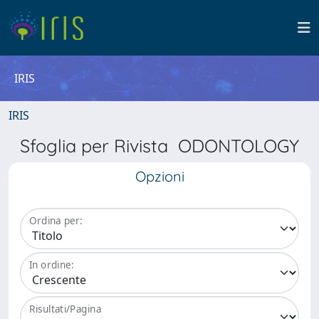
IRIS
IRIS
Sfoglia per Rivista ODONTOLOGY
Opzioni
Ordina per:
In ordine:
Risultati/Pagina